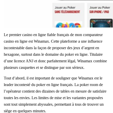
Le premier casino en ligne fiable français de mon comparateur
casino en ligne est Winamax. Cette plateforme a une influence
incontestable dans la façon de proposer des jeux d’argent en
hexagone, surtout dans le domaine du poker en ligne. Titulaire
d’une licence ANJ et donc parfaitement légal, Winamax combine
plusieurs casquettes et se distingue par son sérieux.
Tout d’abord, il est important de souligner que Winamax est le
leader incontesté du poker en ligne français. La poker room de
l’opérateur contient des dizaines de tables en mesure de satisfaire
toutes les envies. Les limites de mise et les variantes proposées
sont tout simplement abyssales, permettant à tous de trouver un
siège en quelques minutes.