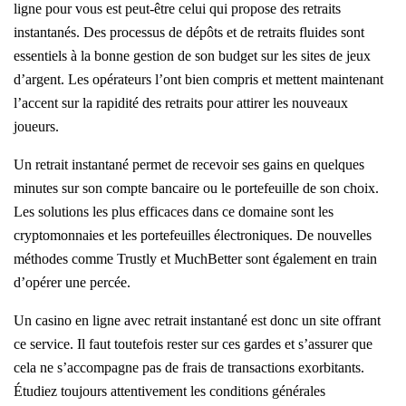
ligne pour vous est peut-être celui qui propose des retraits
instantanés. Des processus de dépôts et de retraits fluides sont
essentiels à la bonne gestion de son budget sur les sites de jeux
d’argent. Les opérateurs l’ont bien compris et mettent maintenant
l’accent sur la rapidité des retraits pour attirer les nouveaux
joueurs.
Un retrait instantané permet de recevoir ses gains en quelques
minutes sur son compte bancaire ou le portefeuille de son choix.
Les solutions les plus efficaces dans ce domaine sont les
cryptomonnaies et les portefeuilles électroniques. De nouvelles
méthodes comme Trustly et MuchBetter sont également en train
d’opérer une percée.
Un casino en ligne avec retrait instantané est donc un site offrant
ce service. Il faut toutefois rester sur ces gardes et s’assurer que
cela ne s’accompagne pas de frais de transactions exorbitants.
Étudiez toujours attentivement les conditions générales