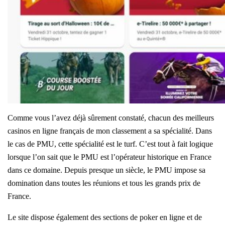
Comme vous l’avez déjà sûrement constaté, chacun des meilleurs
casinos en ligne français de mon classement a sa spécialité. Dans
le cas de PMU, cette spécialité est le turf. C’est tout à fait logique
lorsque l’on sait que le PMU est l’opérateur historique en France
dans ce domaine. Depuis presque un siècle, le PMU impose sa
domination dans toutes les réunions et tous les grands prix de
France.
Le site dispose également des sections de poker en ligne et de