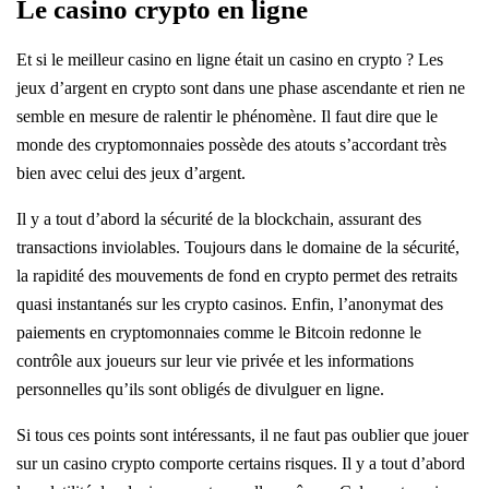
Le casino crypto en ligne
Et si le meilleur casino en ligne était un casino en crypto ? Les
jeux d’argent en crypto sont dans une phase ascendante et rien ne
semble en mesure de ralentir le phénomène. Il faut dire que le
monde des cryptomonnaies possède des atouts s’accordant très
bien avec celui des jeux d’argent.
Il y a tout d’abord la sécurité de la blockchain, assurant des
transactions inviolables. Toujours dans le domaine de la sécurité,
la rapidité des mouvements de fond en crypto permet des retraits
quasi instantanés sur les crypto casinos. Enfin, l’anonymat des
paiements en cryptomonnaies comme le Bitcoin redonne le
contrôle aux joueurs sur leur vie privée et les informations
personnelles qu’ils sont obligés de divulguer en ligne.
Si tous ces points sont intéressants, il ne faut pas oublier que jouer
sur un casino crypto comporte certains risques. Il y a tout d’abord