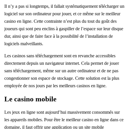
Il n’y a pas si longtemps, il fallait systématiquement télécharger un
logiciel sur son ordinateur pour jouer, et ce même sur le meilleur
casino en ligne. Cette contrainte n’est plus du tout du goût des
joueurs qui sont peu enclins à gaspiller de l’espace sur leur disque
dur, ainsi que de faire face à la possibilité de l’installation de
logiciels malveillants.
Les casinos sans téléchargement sont en revanche accessibles
directement depuis un navigateur internet. Cela permet de jouer
sans téléchargement, même sur un autre ordinateur et de ne pas
congestionner son espace de stockage. Cette solution est la plus
employée de nos jours par les meilleurs casinos en ligne.
Le casino mobile
Les jeux en ligne sont aujourd’hui massivement consommés sur
les appareils mobiles. Pour être le meilleur casino en ligne dans ce
domaine, il faut offrir une application ou un site mobile