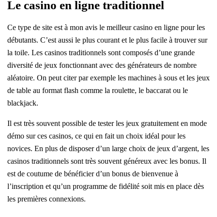
Le casino en ligne traditionnel
Ce type de site est à mon avis le meilleur casino en ligne pour les
débutants. C’est aussi le plus courant et le plus facile à trouver sur
la toile. Les casinos traditionnels sont composés d’une grande
diversité de jeux fonctionnant avec des générateurs de nombre
aléatoire. On peut citer par exemple les machines à sous et les jeux
de table au format flash comme la roulette, le baccarat ou le
blackjack.
Il est très souvent possible de tester les jeux gratuitement en mode
démo sur ces casinos, ce qui en fait un choix idéal pour les
novices. En plus de disposer d’un large choix de jeux d’argent, les
casinos traditionnels sont très souvent généreux avec les bonus. Il
est de coutume de bénéficier d’un bonus de bienvenue à
l’inscription et qu’un programme de fidélité soit mis en place dès
les premières connexions.