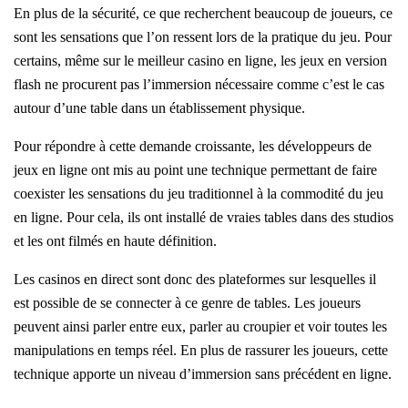
En plus de la sécurité, ce que recherchent beaucoup de joueurs, ce
sont les sensations que l’on ressent lors de la pratique du jeu. Pour
certains, même sur le meilleur casino en ligne, les jeux en version
flash ne procurent pas l’immersion nécessaire comme c’est le cas
autour d’une table dans un établissement physique.
Pour répondre à cette demande croissante, les développeurs de
jeux en ligne ont mis au point une technique permettant de faire
coexister les sensations du jeu traditionnel à la commodité du jeu
en ligne. Pour cela, ils ont installé de vraies tables dans des studios
et les ont filmés en haute définition.
Les casinos en direct sont donc des plateformes sur lesquelles il
est possible de se connecter à ce genre de tables. Les joueurs
peuvent ainsi parler entre eux, parler au croupier et voir toutes les
manipulations en temps réel. En plus de rassurer les joueurs, cette
technique apporte un niveau d’immersion sans précédent en ligne.