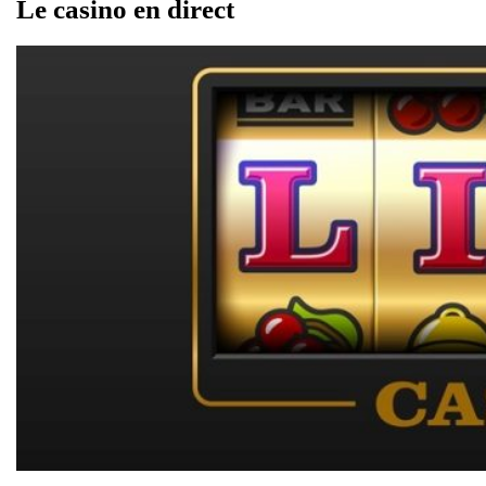
Le casino en direct