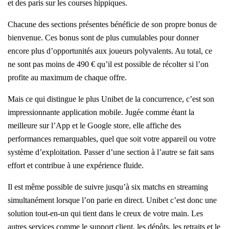
et des paris sur les courses hippiques.
Chacune des sections présentes bénéficie de son propre bonus de
bienvenue. Ces bonus sont de plus cumulables pour donner
encore plus d’opportunités aux joueurs polyvalents. Au total, ce
ne sont pas moins de 490 € qu’il est possible de récolter si l’on
profite au maximum de chaque offre.
Mais ce qui distingue le plus Unibet de la concurrence, c’est son
impressionnante application mobile. Jugée comme étant la
meilleure sur l’App et le Google store, elle affiche des
performances remarquables, quel que soit votre appareil ou votre
système d’exploitation. Passer d’une section à l’autre se fait sans
effort et contribue à une expérience fluide.
Il est même possible de suivre jusqu’à six matchs en streaming
simultanément lorsque l’on parie en direct. Unibet c’est donc une
solution tout-en-un qui tient dans le creux de votre main. Les
autres services comme le support client, les dépôts, les retraits et le